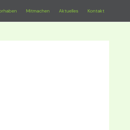
orhaben
Mitmachen
Aktuelles
Kontakt