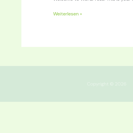
Weiterlesen »
Copyright © 2026