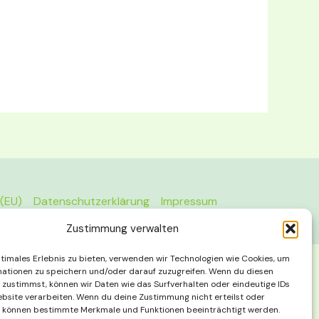
 (EU)
Datenschutzerklärung
Impressum
Zustimmung verwalten
ptimales Erlebnis zu bieten, verwenden wir Technologien wie Cookies, um
ationen zu speichern und/oder darauf zuzugreifen. Wenn du diesen
 zustimmst, können wir Daten wie das Surfverhalten oder eindeutige IDs
ebsite verarbeiten. Wenn du deine Zustimmung nicht erteilst oder
, können bestimmte Merkmale und Funktionen beeinträchtigt werden.