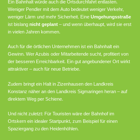
Ein Bahnhalt würde auch die Ortsdurchfahrt entlasten.
Weniger Pendler mit dem Auto bedeutet weniger Verkehr,
weniger Lärm und mehr Sicherheit. Eine
Umgehungsstraße
ist bislang
nicht geplant
– und wenn überhaupt, wird sie erst
in vielen Jahren kommen.
Auch für die örtlichen Unternehmen ist ein Bahnhalt ein
Gewinn. Wer Azubis oder Mitarbeitende sucht, profitiert von
der besseren Erreichbarkeit. Ein gut angebundener Ort wirkt
attraktiver – auch für neue Betriebe.
Zudem bringt ein Halt in Zizenhausen den Landkreis
Konstanz näher an den Landkreis Sigmaringen heran – auf
direktem Weg per Schiene.
Und nicht zuletzt: Für Touristen wäre der Bahnhof im
Ortskern ein idealer Startpunkt, zum Beispiel für einen
Spaziergang zu den Heidenhöhlen.