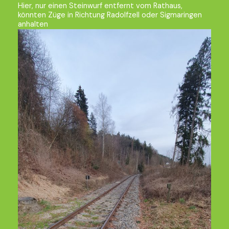
Hier, nur einen Steinwurf entfernt vom Rathaus,
könnten Züge in Richtung Radolfzell oder Sigmaringen
anhalten