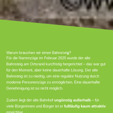
Warum brauchen wir einen Bahnsteig?
Für die Narrenzüge im Februar 2025 wurde der alte
Bahnsteig am Ortsrand kurzfristig hergerichtet – das war gut
für den Moment, aber keine dauerhafte Lösung. Der alte
Bahnsteig ist zu niedrig, um eine reguläre Nutzung durch
moderne Personenzüge zu ermöglichen. Eine dauerhafte
Genehmigung ist so nicht möglich.
Zudem liegt der alte Bahnhof
ungünstig außerhalb
– für
viele Bürgerinnen und Bürger ist er
fußläufig kaum attraktiv
erreichbar.