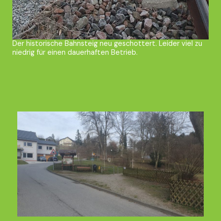
Der historische Bahnsteig neu geschottert. Leider viel zu
niedrig für einen dauerhaften Betrieb.