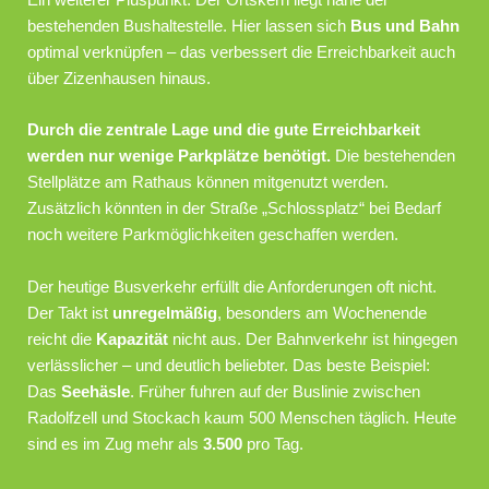
bestehenden Bushaltestelle. Hier lassen sich
Bus und Bahn
optimal verknüpfen – das verbessert die Erreichbarkeit auch
über Zizenhausen hinaus.
Durch die zentrale Lage und die gute Erreichbarkeit
werden nur wenige Parkplätze benötigt.
Die bestehenden
Stellplätze am Rathaus können mitgenutzt werden.
Zusätzlich könnten in der Straße „Schlossplatz“ bei Bedarf
noch weitere Parkmöglichkeiten geschaffen werden.
Der heutige Busverkehr erfüllt die Anforderungen oft nicht.
Der Takt ist
unregelmäßig
, besonders am Wochenende
reicht die
Kapazität
nicht aus. Der Bahnverkehr ist hingegen
verlässlicher – und deutlich beliebter. Das beste Beispiel:
Das
Seehäsle
. Früher fuhren auf der Buslinie zwischen
Radolfzell und Stockach kaum 500 Menschen täglich. Heute
sind es im Zug mehr als
3.500
pro Tag.