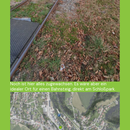
Noch ist hier alles zugewachsen. Es wäre aber ein
idealer Ort für einen Bahnsteig, direkt am Schloßpark.